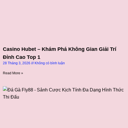
Casino Hubet – Khám Phá Không Gian Giải Trí
Đỉnh Cao Top 1
28 Tháng 3, 2026
Không có bình luận
Read More »