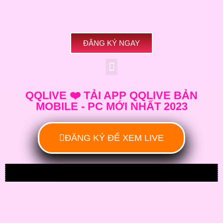
ĐĂNG KÝ NGAY
QQLIVE ❤️ TẢI APP QQLIVE BẢN
MOBILE - PC MỚI NHẤT 2023
ĐĂNG KÝ ĐỂ XEM LIVE