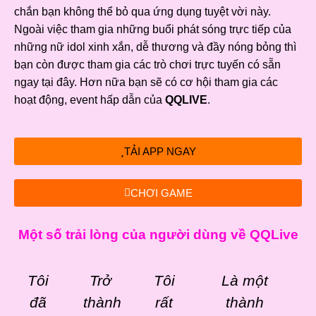
chắn bạn không thể bỏ qua ứng dụng tuyệt vời này.
Ngoài việc tham gia những buổi phát sóng trực tiếp của
những nữ idol xinh xắn, dễ thương và đầy nóng bỏng thì
bạn còn được tham gia các trò chơi trực tuyến có sẵn
ngay tại đây. Hơn nữa bạn sẽ có cơ hội tham gia các
hoạt động, event hấp dẫn của
QQLIVE
.
TẢI APP NGAY
CHƠI GAME
Một số trải lòng của người dùng về QQLive
Tôi
Trở
Tôi
Là một
đã
thành
rất
thành