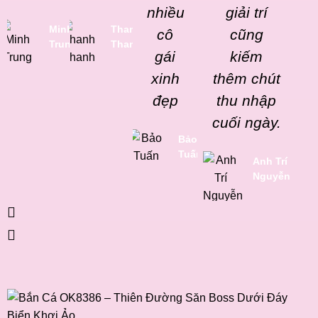
nhiều
giải trí
Minh
Thanh
cô
cũng
Trung
Thanh
gái
kiếm
xinh
thêm chút
đẹp
thu nhập
cuối ngày.
Bảo
Tuấn
Anh Trí
Nguyễn