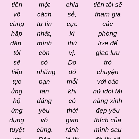
tiền
một
chia
tiên tôi sẽ
vô
cách
sẻ,
tham gia
cùng
tự tin
cực
các
hấp
nhất,
kì
phòng
dẫn,
mình
thú
live để
tôi
còn
vị.
giao lưu
sẽ
có
Do
trò
tiếp
những
đó
chuyện
tục
bạn
mỗi
với các
ủng
fan
khi
nữ idol tài
hộ
đáng
có
năng xinh
ứng
yêu
thời
đẹp yêu
dụng
vô
gian
thích của
tuyệt
cùng.
rảnh
mình sau