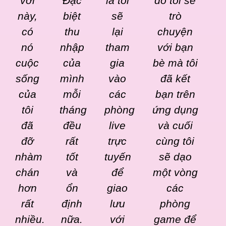
vời
Đặc
là tôi
đó tôi sẽ
này,
biệt
sẽ
trò
có
thu
lại
chuyện
nó
nhập
tham
với bạn
cuộc
của
gia
bè mà tôi
sống
mình
vào
đã kết
của
mỗi
các
bạn trên
tôi
tháng
phòng
ứng dụng
đã
đều
live
và cuối
đỡ
rất
trực
cùng tôi
nhàm
tốt
tuyến
sẽ dạo
chán
và
để
một vòng
hơn
ổn
giao
các
rất
định
lưu
phòng
nhiều.
nữa.
với
game để