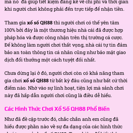
mà nó đã giúp tiết kiệm đáng kể về chi phí và thời gian
khi người chơi không phải đến trực tiếp để nhận tiền.
Tham gia
xổ số QH88
thì người chơi có thể yên tâm
100% bởi đây là một thương hiệu nhà cái đã được hợp
pháp hóa và được công nhận trên thị trường cá cược.
Để không làm người chơi thất vọng, nhà cái tự tin đảm
bảo an toàn thông tin cá nhân cũng như bảo mật giao
dịch đổi thưởng một cách tuyệt đối nhất.
Chưa dừng lại ở đó, người chơi còn có khả năng tham
gia chơi
xổ số QH88
từ bất kỳ đâu cũng như bất cứ thời
điểm nào. Nhờ vào sự linh hoạt, tiện lợi mà sảnh chơi
này đã hấp dẫn người chơi cũng là điều dễ hiểu.
Các Hình Thức Chơi Xổ Số QH88 Phổ Biến
Như đã đề cập trước đó, chắc chắn anh em cũng đã
hiểu được phần nào về sự đa dạng của các hình thức