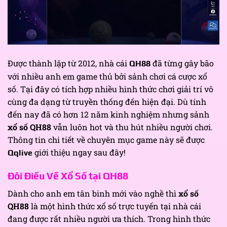
Được thành lập từ 2012, nhà cái
đã từng gây bão
QH88
với nhiều anh em game thủ bởi sảnh chơi cá cược xổ
số. Tại đây có tích hợp nhiều hình thức chơi giải trí vô
cùng đa dạng từ truyền thống đến hiện đại. Dù tính
đến nay đã có hơn 12 năm kinh nghiệm nhưng sảnh
xổ số QH88
vẫn luôn hot và thu hút nhiều người chơi.
Thông tin chi tiết về chuyên mục game này sẽ được
giới thiệu ngay sau đây!
Qqlive
Đôi Điều Về Xổ Số tại
QH88
Dành cho anh em tân binh mới vào nghề thì
xổ số
QH88
là một hình thức xổ số trực tuyến tại nhà cái
đang được rất nhiều người ưa thích. Trong hình thức