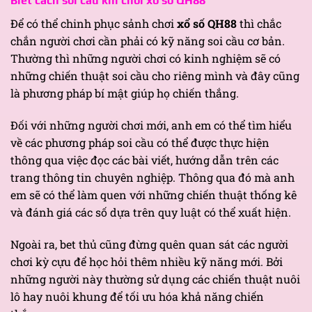
Biết cách soi cầu khi chơi xổ số QH88
Để có thể chinh phục sảnh chơi
xổ số QH88
thì chắc
chắn người chơi cần phải có kỹ năng soi cầu cơ bản.
Thường thì những người chơi có kinh nghiệm sẽ có
những chiến thuật soi cầu cho riêng mình và đây cũng
là phương pháp bí mật giúp họ chiến thắng.
Đối với những người chơi mới, anh em có thể tìm hiểu
về các phương pháp soi cầu có thể được thực hiện
thông qua việc đọc các bài viết, hướng dẫn trên các
trang thông tin chuyên nghiệp. Thông qua đó mà anh
em sẽ có thể làm quen với những chiến thuật thống kê
và đánh giá các số dựa trên quy luật có thể xuất hiện.
Ngoài ra, bet thủ cũng đừng quên quan sát các người
chơi kỳ cựu để học hỏi thêm nhiều kỹ năng mới. Bởi
những người này thường sử dụng các chiến thuật nuôi
lô hay nuôi khung để tối ưu hóa khả năng chiến