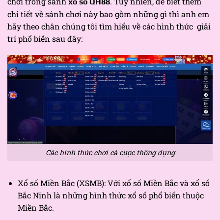
chơi trong sảnh
. Tuy nhiên, để biết thêm
xổ số QH88
chi tiết về sảnh chơi này bao gồm những gì thì anh em
hãy theo chân chúng tôi tìm hiểu về các hình thức giải
trí phổ biến sau đây:
Các hình thức chơi cá cược thông dụng
Xổ số Miền Bắc (XSMB): Với xổ số Miền Bắc và xổ số
Bắc Ninh là những hình thức xổ số phổ biến thuộc
Miền Bắc.