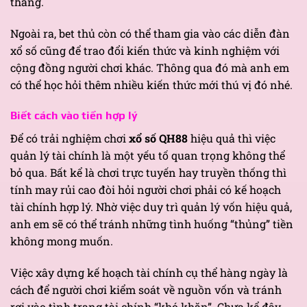
thắng.
Ngoài ra, bet thủ còn có thể tham gia vào các diễn đàn
xổ số cũng để trao đổi kiến thức và kinh nghiệm với
cộng đồng người chơi khác. Thông qua đó mà anh em
có thể học hỏi thêm nhiều kiến thức mới thú vị đó nhé.
Biết cách vào tiền hợp lý
Để có trải nghiệm chơi
xổ số QH88
hiệu quả thì việc
quản lý tài chính là một yếu tố quan trọng không thể
bỏ qua. Bất kể là chơi trực tuyến hay truyền thống thì
tính may rủi cao đòi hỏi người chơi phải có kế hoạch
tài chính hợp lý. Nhờ việc duy trì quản lý vốn hiệu quả,
anh em sẽ có thể tránh những tình huống “thủng” tiền
không mong muốn.
Việc xây dựng kế hoạch tài chính cụ thể hàng ngày là
cách để người chơi kiểm soát về nguồn vốn và tránh
rơi vào tình trạng tài chính “khó khăn”. Chưa kể đây