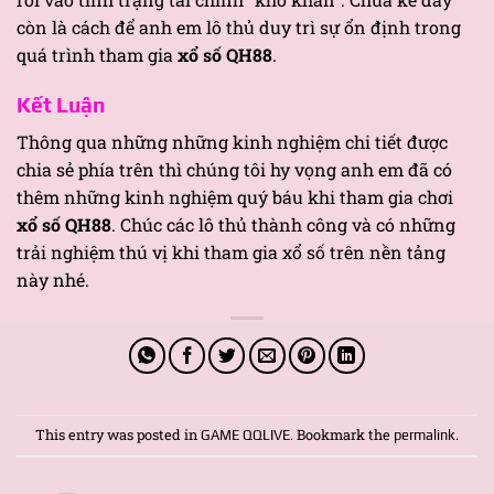
còn là cách để anh em lô thủ duy trì sự ổn định trong
quá trình tham gia
xổ số QH88
.
Kết Luận
Thông qua những những kinh nghiệm chi tiết được
chia sẻ phía trên thì chúng tôi hy vọng anh em đã có
thêm những kinh nghiệm quý báu khi tham gia chơi
xổ số QH88
. Chúc các lô thủ thành công và có những
trải nghiệm thú vị khi tham gia xổ số trên nền tảng
này nhé.
This entry was posted in
. Bookmark the
.
GAME QQLIVE
permalink