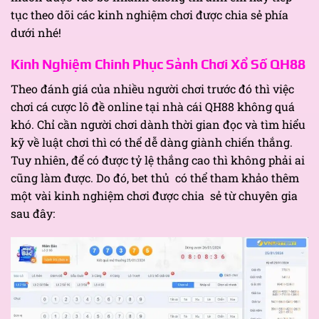
tục theo dõi các kinh nghiệm chơi được chia sẻ phía
dưới nhé!
Kinh Nghiệm Chinh Phục Sảnh Chơi Xổ Số QH88
Theo đánh giá của nhiều người chơi trước đó thì việc
chơi cá cược lô đề online tại nhà cái QH88 không quá
khó. Chỉ cần người chơi dành thời gian đọc và tìm hiểu
kỹ về luật chơi thì có thể dễ dàng giành chiến thắng.
Tuy nhiên, để có được tỷ lệ thắng cao thì không phải ai
cũng làm được. Do đó, bet thủ có thể tham khảo thêm
một vài kinh nghiệm chơi được chia sẻ từ chuyên gia
sau đây: