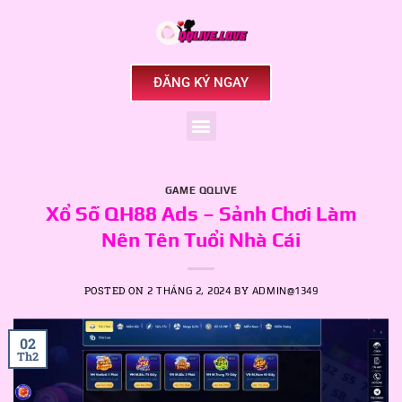
ĐĂNG KÝ NGAY
GAME QQLIVE
Xổ Số QH88 Ads – Sảnh Chơi Làm
Nên Tên Tuổi Nhà Cái
POSTED ON
BY
2 THÁNG 2, 2024
ADMIN@1349
02
Th2